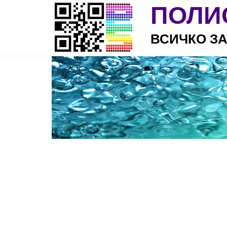
Skip to main content
ПОЛИ
ВСИЧКО З